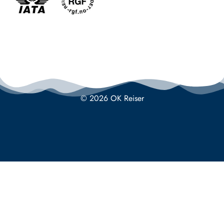
© 2026 OK Reiser