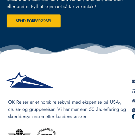
eller andre.
Fyll ut skjemaet så tar vi kontakt!
SEND FORESPØRSEL
OK Reiser er et norsk reisebyrå med ekspertise på USA-,
cruise- og gruppereiser. Vi har mer enn 50 års erfaring og
skreddersyr reisen etter kundens ønsker.