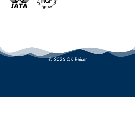
© 2026 OK Reiser