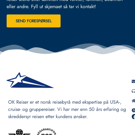
eller andre.
Fyll ut skjemaet så tar vi kontakt!
SEND FORESPØRSEL
OK Reiser er et norsk reisebyrå med ekspertise på USA-,
cruise- og gruppereiser. Vi har mer enn 50 års erfaring og
skreddersyr reisen etter kundens ønsker.