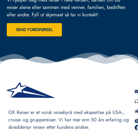
reiser alene eller sammen med venner, familien, bedriften
eller andre.
Fyll ut skjemaet så tar vi kontakt!
SEND FORESPØRSEL
OK Reiser er et norsk reisebyrå med ekspertise på USA-,
cruise- og gruppereiser. Vi har mer enn 50 års erfaring og
skreddersyr reisen etter kundens ønsker.