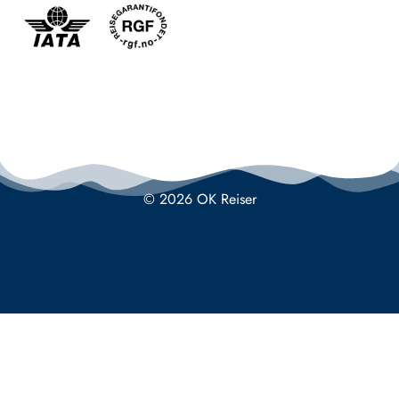
© 2026 OK Reiser