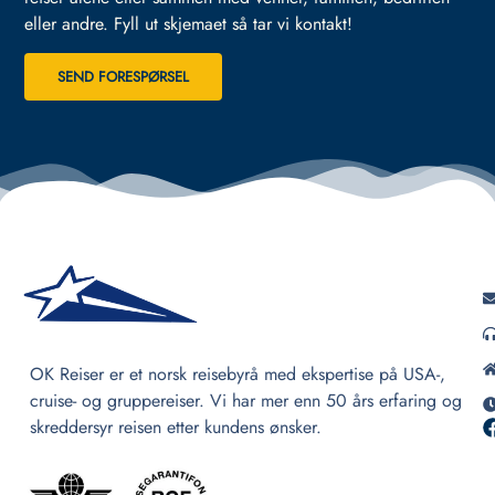
eller andre.
Fyll ut skjemaet så tar vi kontakt!
SEND FORESPØRSEL
OK Reiser er et norsk reisebyrå med ekspertise på USA-,
cruise- og gruppereiser. Vi har mer enn 50 års erfaring og
skreddersyr reisen etter kundens ønsker.