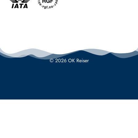
© 2026 OK Reiser