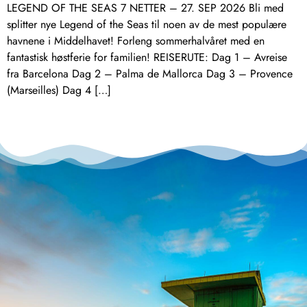
LEGEND OF THE SEAS 7 NETTER – 27. SEP 2026 Bli med
splitter nye Legend of the Seas til noen av de mest populære
havnene i Middelhavet! Forleng sommerhalvåret med en
fantastisk høstferie for familien! REISERUTE: Dag 1 – Avreise
fra Barcelona Dag 2 – Palma de Mallorca Dag 3 – Provence
(Marseilles) Dag 4 […]