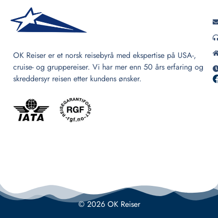
OK Reiser er et norsk reisebyrå med ekspertise på USA-,
cruise- og gruppereiser. Vi har mer enn 50 års erfaring og
skreddersyr reisen etter kundens ønsker.
© 2026 OK Reiser