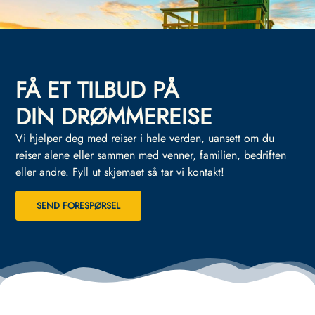
FÅ ET TILBUD PÅ
DIN DRØMMEREISE
Vi hjelper deg med reiser i hele verden, uansett om du
reiser alene eller sammen med venner, familien, bedriften
eller andre.
Fyll ut skjemaet så tar vi kontakt!
SEND FORESPØRSEL