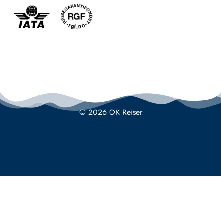
© 2026 OK Reiser