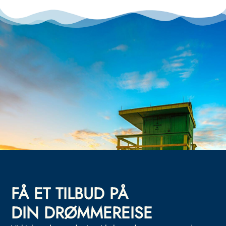
FÅ ET TILBUD PÅ
DIN DRØMMEREISE