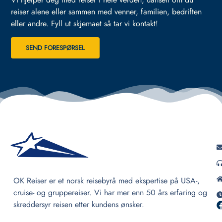
reiser alene eller sammen med venner, familien, bedriften
eller andre.
Fyll ut skjemaet så tar vi kontakt!
SEND FORESPØRSEL
OK Reiser er et norsk reisebyrå med ekspertise på USA-,
cruise- og gruppereiser. Vi har mer enn 50 års erfaring og
skreddersyr reisen etter kundens ønsker.