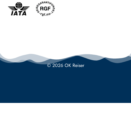
© 2026 OK Reiser