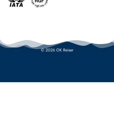
© 2026 OK Reiser