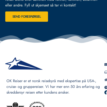
eller andre.
Fyll ut skjemaet så tar vi kontakt!
SEND FORESPØRSEL
OK Reiser er et norsk reisebyrå med ekspertise på USA-,
cruise- og gruppereiser. Vi har mer enn 50 års erfaring og
skreddersyr reisen etter kundens ønsker.