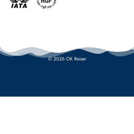
© 2026 OK Reiser