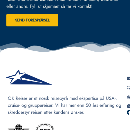
eller andre.
Fyll ut skjemaet så tar vi kontakt!
SEND FORESPØRSEL
OK Reiser er et norsk reisebyrå med ekspertise på USA-,
cruise- og gruppereiser. Vi har mer enn 50 års erfaring og
skreddersyr reisen etter kundens ønsker.