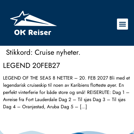
Stikkord:
Cruise nyheter.
LEGEND 20FEB27
LEGEND OF THE SEAS 8 NETTER – 20. FEB 2027 Bli med et
legendarisk cruiseskip til noen av Karibiens flotteste øyer. En
perfekt vinterferie for både store og små! REISERUTE: Dag 1 –
Avreise fra Fort Lauderdale Dag 2 – Til sjøs Dag 3 – Til sjøs
Dag 4 – Oranjestad, Aruba Dag 5 – […]