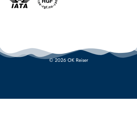
© 2026 OK Reiser