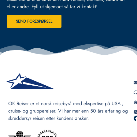
eller andre.
Fyll ut skjemaet så tar vi kontakt!
SEND FORESPØRSEL
OK Reiser er et norsk reisebyrå med ekspertise på USA-,
cruise- og gruppereiser. Vi har mer enn 50 års erfaring og
skreddersyr reisen etter kundens ønsker.