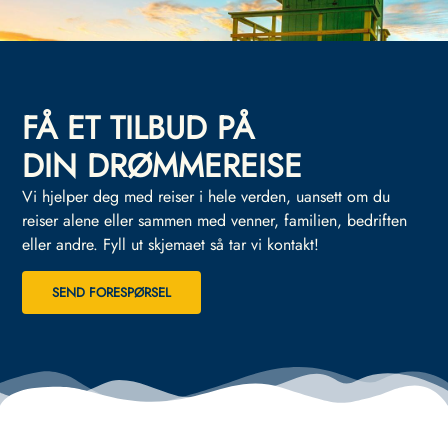
FÅ ET TILBUD PÅ
DIN DRØMMEREISE
Vi hjelper deg med reiser i hele verden, uansett om du
reiser alene eller sammen med venner, familien, bedriften
eller andre.
Fyll ut skjemaet så tar vi kontakt!
SEND FORESPØRSEL