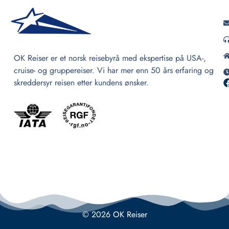
OK Reiser er et norsk reisebyrå med ekspertise på USA-,
cruise- og gruppereiser. Vi har mer enn 50 års erfaring og
skreddersyr reisen etter kundens ønsker.
© 2026 OK Reiser