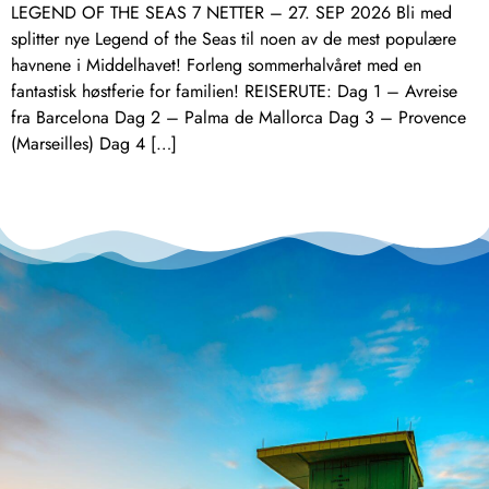
LEGEND OF THE SEAS 7 NETTER – 27. SEP 2026 Bli med
splitter nye Legend of the Seas til noen av de mest populære
havnene i Middelhavet! Forleng sommerhalvåret med en
fantastisk høstferie for familien! REISERUTE: Dag 1 – Avreise
fra Barcelona Dag 2 – Palma de Mallorca Dag 3 – Provence
(Marseilles) Dag 4 […]