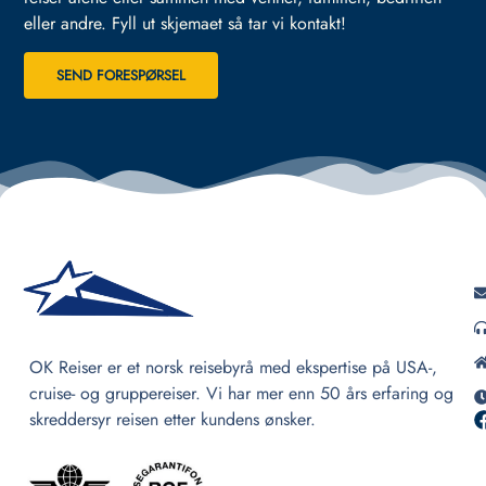
eller andre.
Fyll ut skjemaet så tar vi kontakt!
SEND FORESPØRSEL
OK Reiser er et norsk reisebyrå med ekspertise på USA-,
cruise- og gruppereiser. Vi har mer enn 50 års erfaring og
skreddersyr reisen etter kundens ønsker.