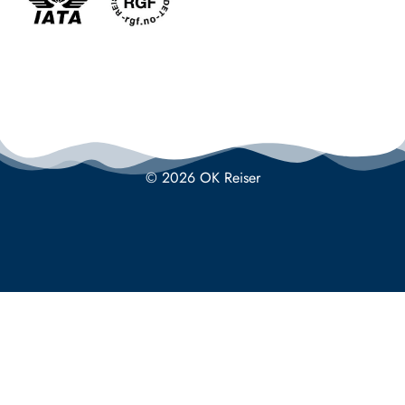
© 2026 OK Reiser