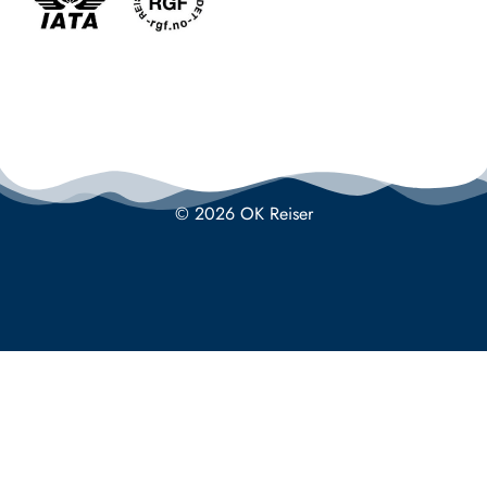
© 2026 OK Reiser