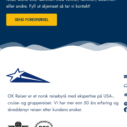
eller andre.
Fyll ut skjemaet så tar vi kontakt!
SEND FORESPØRSEL
OK Reiser er et norsk reisebyrå med ekspertise på USA-,
cruise- og gruppereiser. Vi har mer enn 50 års erfaring og
skreddersyr reisen etter kundens ønsker.