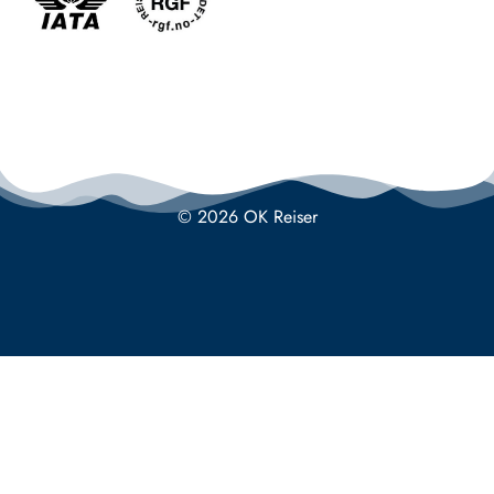
© 2026 OK Reiser