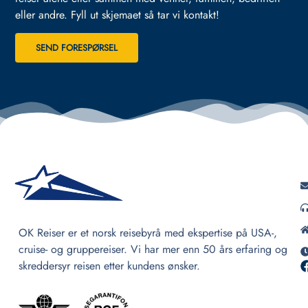
eller andre.
Fyll ut skjemaet så tar vi kontakt!
SEND FORESPØRSEL
OK Reiser er et norsk reisebyrå med ekspertise på USA-,
cruise- og gruppereiser. Vi har mer enn 50 års erfaring og
skreddersyr reisen etter kundens ønsker.