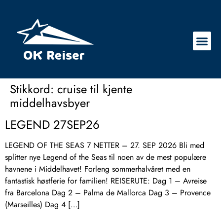
Stikkord:
cruise til kjente
middelhavsbyer
LEGEND 27SEP26
LEGEND OF THE SEAS 7 NETTER – 27. SEP 2026 Bli med
splitter nye Legend of the Seas til noen av de mest populære
havnene i Middelhavet! Forleng sommerhalvåret med en
fantastisk høstferie for familien! REISERUTE: Dag 1 – Avreise
fra Barcelona Dag 2 – Palma de Mallorca Dag 3 – Provence
(Marseilles) Dag 4 […]