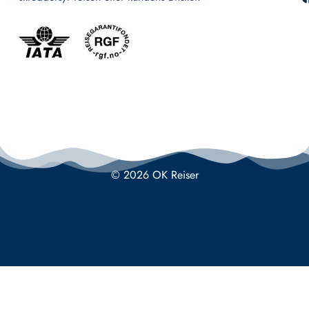
© 2026 OK Reiser