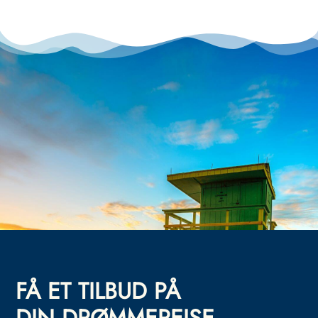
FÅ ET TILBUD PÅ