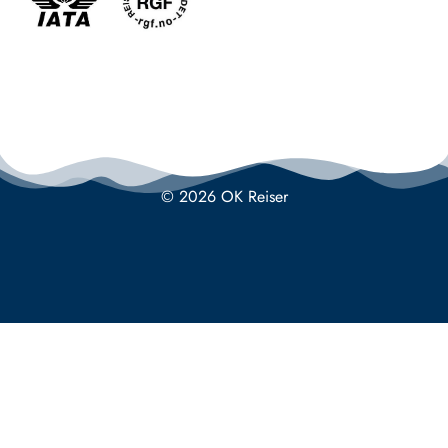
© 2026 OK Reiser