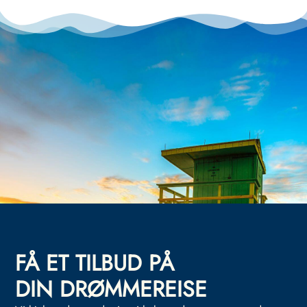
FÅ ET TILBUD PÅ
DIN DRØMMEREISE