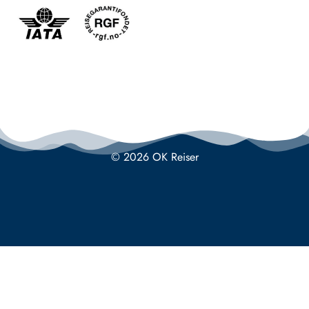
© 2026 OK Reiser