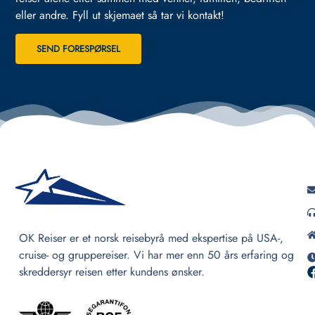
eller andre.
Fyll ut skjemaet så tar vi kontakt!
SEND FORESPØRSEL
OK Reiser er et norsk reisebyrå med ekspertise på USA-,
cruise- og gruppereiser. Vi har mer enn 50 års erfaring og
skreddersyr reisen etter kundens ønsker.