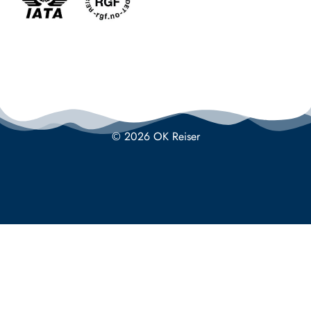
© 2026 OK Reiser