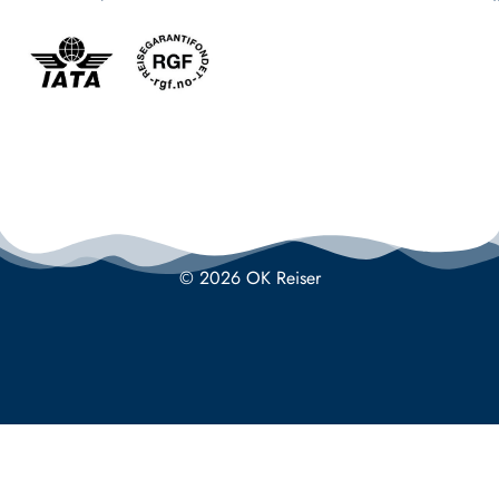
© 2026 OK Reiser