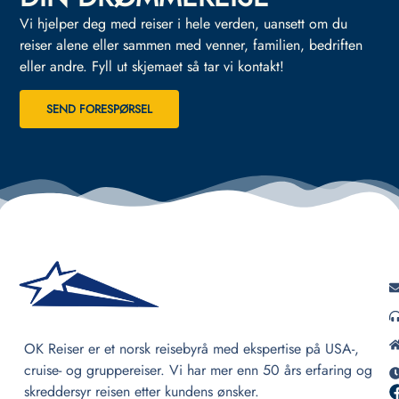
Vi hjelper deg med reiser i hele verden, uansett om du
reiser alene eller sammen med venner, familien, bedriften
eller andre.
Fyll ut skjemaet så tar vi kontakt!
SEND FORESPØRSEL
OK Reiser er et norsk reisebyrå med ekspertise på USA-,
cruise- og gruppereiser. Vi har mer enn 50 års erfaring og
skreddersyr reisen etter kundens ønsker.