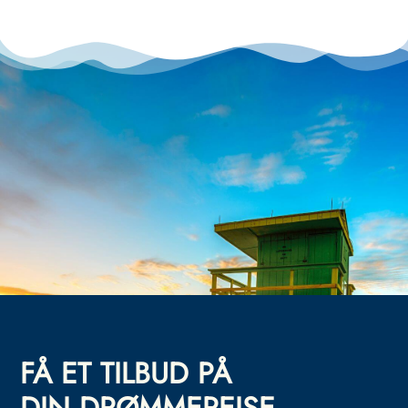
FÅ ET TILBUD PÅ