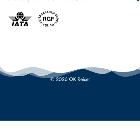
© 2026 OK Reiser