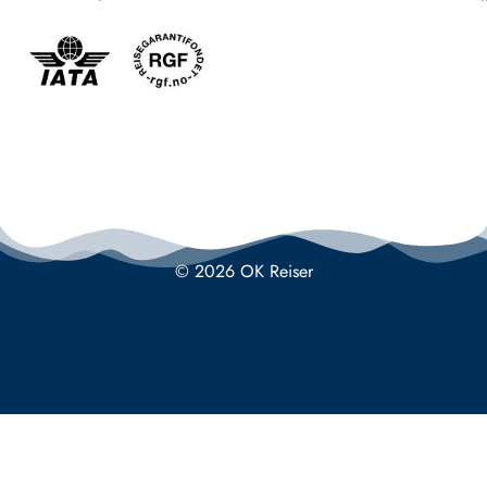
© 2026 OK Reiser