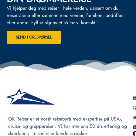
Vi hjelper deg med reiser i hele verden, uansett om du
reiser alene eller sammen med venner, familien, bedriften
eller andre.
Fyll ut skjemaet så tar vi kontakt!
SEND FORESPØRSEL
OK Reiser er et norsk reisebyrå med ekspertise på USA-,
cruise- og gruppereiser. Vi har mer enn 50 års erfaring og
skreddersyr reisen etter kundens ønsker.