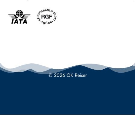
© 2026 OK Reiser