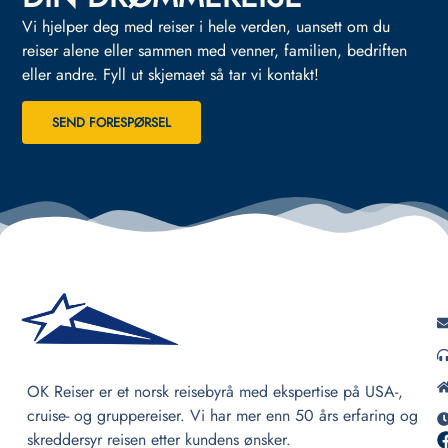
Vi hjelper deg med reiser i hele verden, uansett om du
reiser alene eller sammen med venner, familien, bedriften
eller andre.
Fyll ut skjemaet så tar vi kontakt!
SEND FORESPØRSEL
OK Reiser er et norsk reisebyrå med ekspertise på USA-,
cruise- og gruppereiser. Vi har mer enn 50 års erfaring og
skreddersyr reisen etter kundens ønsker.