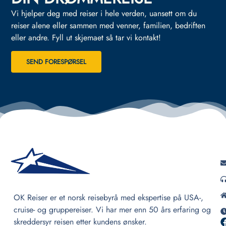
Vi hjelper deg med reiser i hele verden, uansett om du
reiser alene eller sammen med venner, familien, bedriften
eller andre.
Fyll ut skjemaet så tar vi kontakt!
SEND FORESPØRSEL
OK Reiser er et norsk reisebyrå med ekspertise på USA-,
cruise- og gruppereiser. Vi har mer enn 50 års erfaring og
skreddersyr reisen etter kundens ønsker.