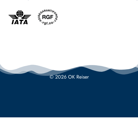
© 2026 OK Reiser