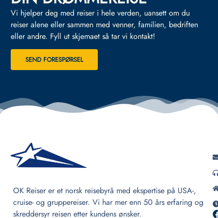
Vi hjelper deg med reiser i hele verden, uansett om du
reiser alene eller sammen med venner, familien, bedriften
eller andre.
Fyll ut skjemaet så tar vi kontakt!
SEND FORESPØRSEL
OK Reiser er et norsk reisebyrå med ekspertise på USA-,
cruise- og gruppereiser. Vi har mer enn 50 års erfaring og
skreddersyr reisen etter kundens ønsker.