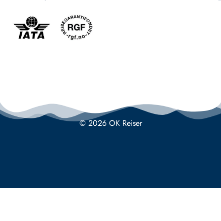
© 2026 OK Reiser