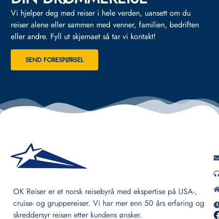
Vi hjelper deg med reiser i hele verden, uansett om du
reiser alene eller sammen med venner, familien, bedriften
eller andre.
Fyll ut skjemaet så tar vi kontakt!
SEND FORESPØRSEL
OK Reiser er et norsk reisebyrå med ekspertise på USA-,
cruise- og gruppereiser. Vi har mer enn 50 års erfaring og
skreddersyr reisen etter kundens ønsker.