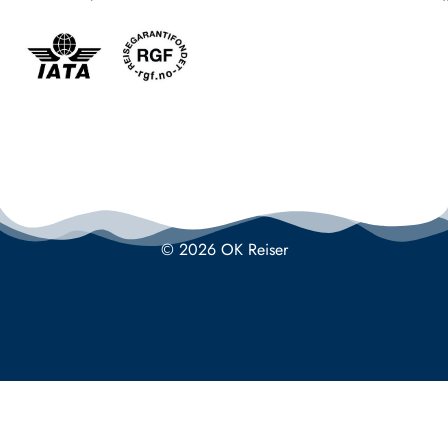
© 2026 OK Reiser