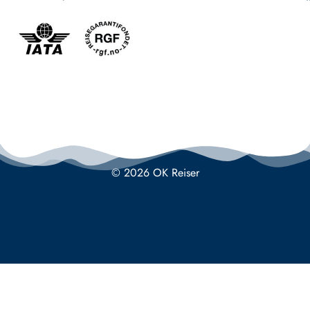
© 2026 OK Reiser