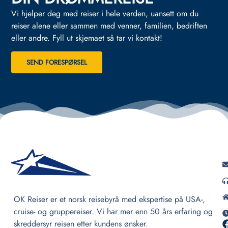
Vi hjelper deg med reiser i hele verden, uansett om du
reiser alene eller sammen med venner, familien, bedriften
eller andre.
Fyll ut skjemaet så tar vi kontakt!
SEND FORESPØRSEL
OK Reiser er et norsk reisebyrå med ekspertise på USA-,
cruise- og gruppereiser. Vi har mer enn 50 års erfaring og
skreddersyr reisen etter kundens ønsker.