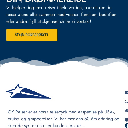
Vi hjelper deg med reiser i hele verden, uansett om du
reiser alene eller sammen med venner, familien, bedriften
eller andre.
Fyll ut skjemaet så tar vi kontakt!
SEND FORESPØRSEL
OK Reiser er et norsk reisebyrå med ekspertise på USA-,
cruise- og gruppereiser. Vi har mer enn 50 års erfaring og
skreddersyr reisen etter kundens ønsker.