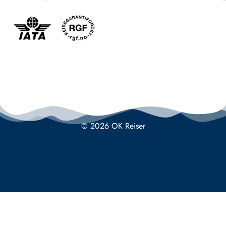
© 2026 OK Reiser