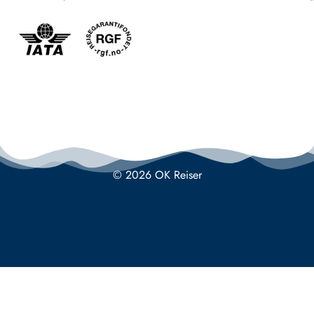
© 2026 OK Reiser