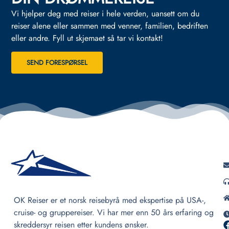
Vi hjelper deg med reiser i hele verden, uansett om du
reiser alene eller sammen med venner, familien, bedriften
eller andre.
Fyll ut skjemaet så tar vi kontakt!
SEND FORESPØRSEL
OK Reiser er et norsk reisebyrå med ekspertise på USA-,
cruise- og gruppereiser. Vi har mer enn 50 års erfaring og
skreddersyr reisen etter kundens ønsker.