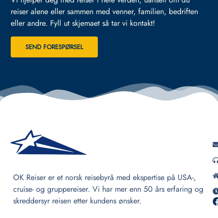
reiser alene eller sammen med venner, familien, bedriften
eller andre.
Fyll ut skjemaet så tar vi kontakt!
SEND FORESPØRSEL
OK Reiser er et norsk reisebyrå med ekspertise på USA-,
cruise- og gruppereiser. Vi har mer enn 50 års erfaring og
skreddersyr reisen etter kundens ønsker.