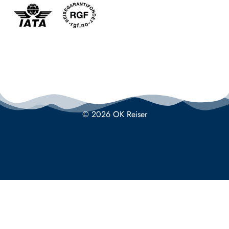
© 2026 OK Reiser