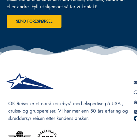
eller andre.
Fyll ut skjemaet så tar vi kontakt!
SEND FORESPØRSEL
OK Reiser er et norsk reisebyrå med ekspertise på USA-,
cruise- og gruppereiser. Vi har mer enn 50 års erfaring og
skreddersyr reisen etter kundens ønsker.