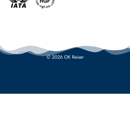
© 2026 OK Reiser