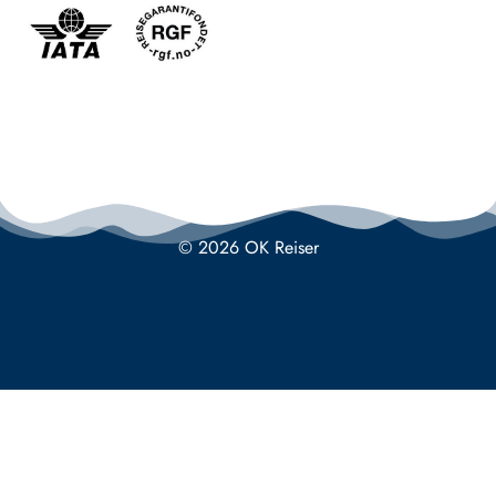
© 2026 OK Reiser