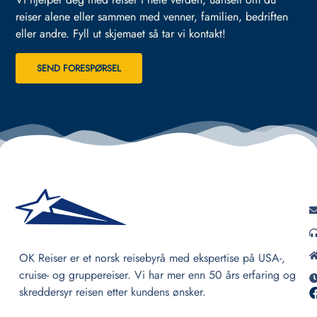
reiser alene eller sammen med venner, familien, bedriften
eller andre.
Fyll ut skjemaet så tar vi kontakt!
SEND FORESPØRSEL
OK Reiser er et norsk reisebyrå med ekspertise på USA-,
cruise- og gruppereiser. Vi har mer enn 50 års erfaring og
skreddersyr reisen etter kundens ønsker.