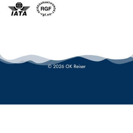
© 2026 OK Reiser