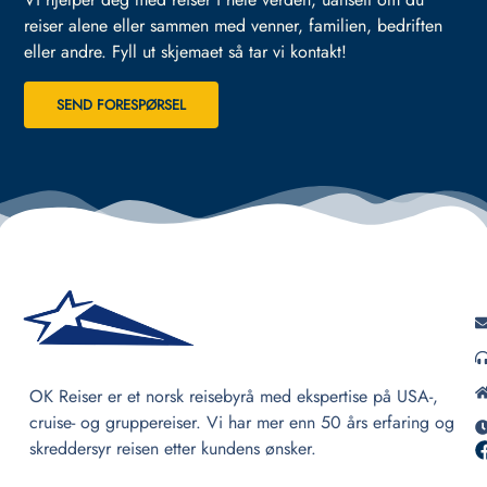
reiser alene eller sammen med venner, familien, bedriften
eller andre.
Fyll ut skjemaet så tar vi kontakt!
SEND FORESPØRSEL
OK Reiser er et norsk reisebyrå med ekspertise på USA-,
cruise- og gruppereiser. Vi har mer enn 50 års erfaring og
skreddersyr reisen etter kundens ønsker.