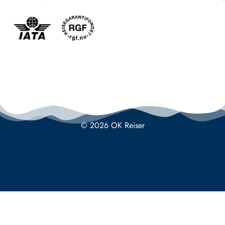
© 2026 OK Reiser