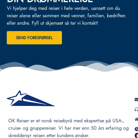
Vi hjelper deg med reiser i hele verden, uansett om du
reiser alene eller sammen med venner, familien, bedriften
eller andre.
Fyll ut skjemaet så tar vi kontakt!
SEND FORESPØRSEL
OK Reiser er et norsk reisebyrå med ekspertise på USA-,
cruise- og gruppereiser. Vi har mer enn 50 års erfaring og
skreddersyr reisen etter kundens ønsker.