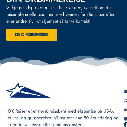
Vi hjelper deg med reiser i hele verden, uansett om du
reiser alene eller sammen med venner, familien, bedriften
eller andre.
Fyll ut skjemaet så tar vi kontakt!
SEND FORESPØRSEL
OK Reiser er et norsk reisebyrå med ekspertise på USA-,
cruise- og gruppereiser. Vi har mer enn 50 års erfaring og
skreddersyr reisen etter kundens ønsker.