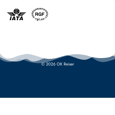
© 2026 OK Reiser