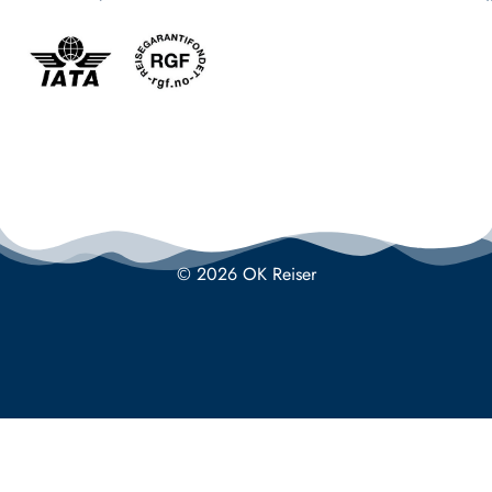
© 2026 OK Reiser