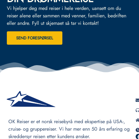
Vi hjelper deg med reiser i hele verden, uansett om du
reiser alene eller sammen med venner, familien, bedriften
eller andre.
Fyll ut skjemaet så tar vi kontakt!
SEND FORESPØRSEL
OK Reiser er et norsk reisebyrå med ekspertise på USA-,
cruise- og gruppereiser. Vi har mer enn 50 års erfaring og
skreddersyr reisen etter kundens ønsker.