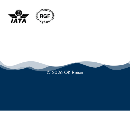
© 2026 OK Reiser