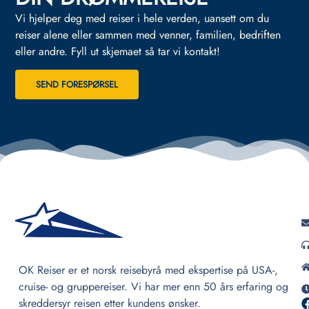
Vi hjelper deg med reiser i hele verden, uansett om du
reiser alene eller sammen med venner, familien, bedriften
eller andre.
Fyll ut skjemaet så tar vi kontakt!
SEND FORESPØRSEL
OK Reiser er et norsk reisebyrå med ekspertise på USA-,
cruise- og gruppereiser. Vi har mer enn 50 års erfaring og
skreddersyr reisen etter kundens ønsker.