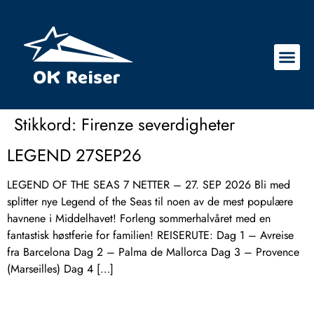
Stikkord:
Firenze severdigheter
LEGEND 27SEP26
LEGEND OF THE SEAS 7 NETTER – 27. SEP 2026 Bli med
splitter nye Legend of the Seas til noen av de mest populære
havnene i Middelhavet! Forleng sommerhalvåret med en
fantastisk høstferie for familien! REISERUTE: Dag 1 – Avreise
fra Barcelona Dag 2 – Palma de Mallorca Dag 3 – Provence
(Marseilles) Dag 4 […]