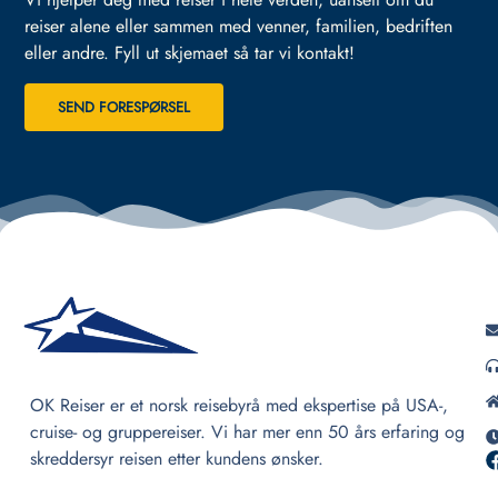
reiser alene eller sammen med venner, familien, bedriften
eller andre.
Fyll ut skjemaet så tar vi kontakt!
SEND FORESPØRSEL
OK Reiser er et norsk reisebyrå med ekspertise på USA-,
cruise- og gruppereiser. Vi har mer enn 50 års erfaring og
skreddersyr reisen etter kundens ønsker.