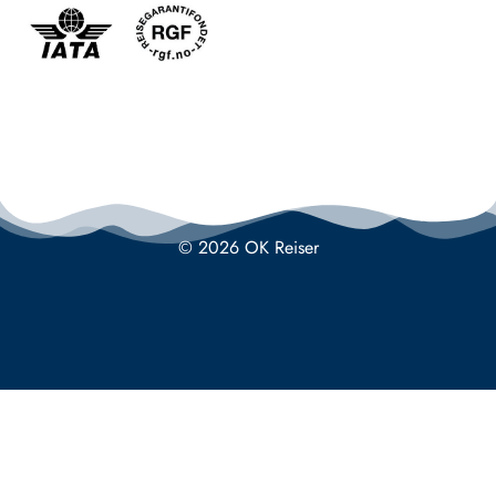
© 2026 OK Reiser