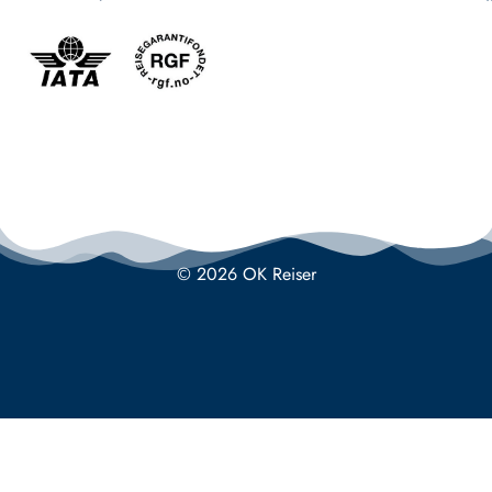
© 2026 OK Reiser