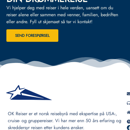
Vi hjelper deg med reiser i hele verden, uansett om du
reiser alene eller sammen med venner, familien, bedriften
eller andre.
Fyll ut skjemaet så tar vi kontakt!
SEND FORESPØRSEL
OK Reiser er et norsk reisebyrå med ekspertise på USA-,
cruise- og gruppereiser. Vi har mer enn 50 års erfaring og
skreddersyr reisen etter kundens ønsker.