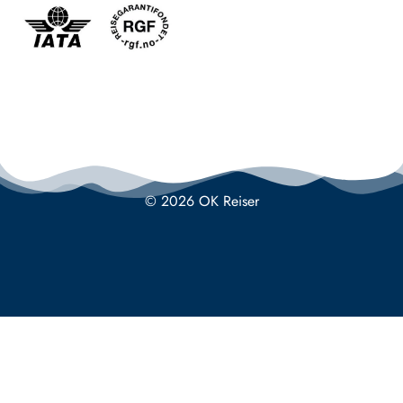
© 2026 OK Reiser