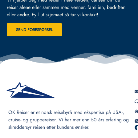
reiser alene eller sammen med venner, familien, bedriften
eller andre.
Fyll ut skjemaet så tar vi kontakt!
SEND FORESPØRSEL
OK Reiser er et norsk reisebyrå med ekspertise på USA-,
cruise- og gruppereiser. Vi har mer enn 50 års erfaring og
skreddersyr reisen etter kundens ønsker.