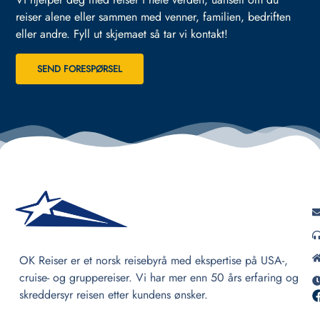
reiser alene eller sammen med venner, familien, bedriften
eller andre.
Fyll ut skjemaet så tar vi kontakt!
SEND FORESPØRSEL
OK Reiser er et norsk reisebyrå med ekspertise på USA-,
cruise- og gruppereiser. Vi har mer enn 50 års erfaring og
skreddersyr reisen etter kundens ønsker.