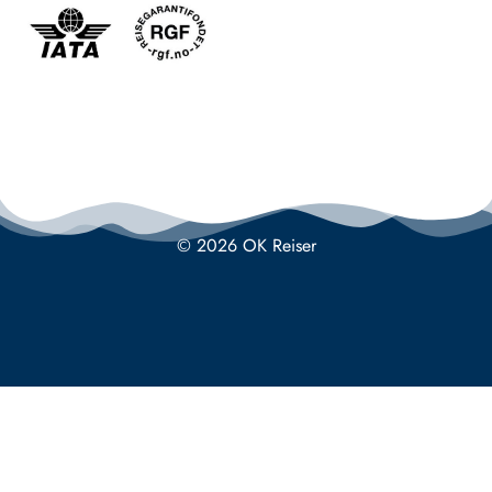
© 2026 OK Reiser