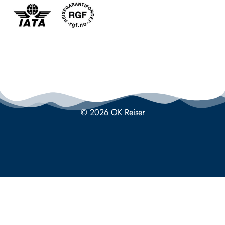
© 2026 OK Reiser