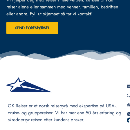
reiser alene eller sammen med venner, familien, bedriften
eller andre.
Fyll ut skjemaet så tar vi kontakt!
SEND FORESPØRSEL
OK Reiser er et norsk reisebyrå med ekspertise på USA-,
cruise- og gruppereiser. Vi har mer enn 50 års erfaring og
skreddersyr reisen etter kundens ønsker.