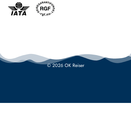
© 2026 OK Reiser