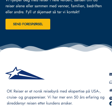
reiser alene eller sammen med venner, familien, bedriften
eller andre.
Fyll ut skjemaet så tar vi kontakt!
SEND FORESPØRSEL
OK Reiser er et norsk reisebyrå med ekspertise på USA-,
cruise- og gruppereiser. Vi har mer enn 50 års erfaring og
skreddersyr reisen etter kundens ønsker.