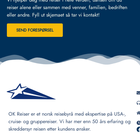
reiser alene eller sammen med venner, familien, bedriften
eller andre.
Fyll ut skjemaet så tar vi kontakt!
SEND FORESPØRSEL
OK Reiser er et norsk reisebyrå med ekspertise på USA-,
cruise- og gruppereiser. Vi har mer enn 50 års erfaring og
skreddersyr reisen etter kundens ønsker.