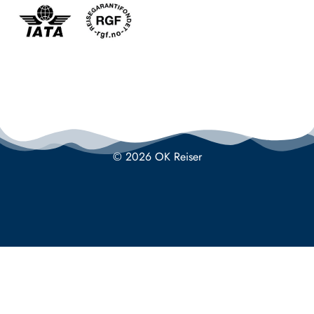
© 2026 OK Reiser