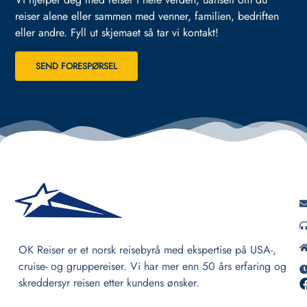
reiser alene eller sammen med venner, familien, bedriften
eller andre.
Fyll ut skjemaet så tar vi kontakt!
SEND FORESPØRSEL
OK Reiser er et norsk reisebyrå med ekspertise på USA-,
cruise- og gruppereiser. Vi har mer enn 50 års erfaring og
skreddersyr reisen etter kundens ønsker.