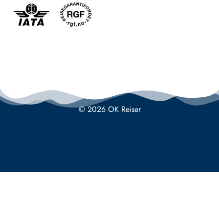
© 2026 OK Reiser