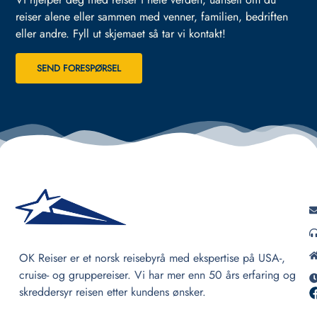
reiser alene eller sammen med venner, familien, bedriften
eller andre.
Fyll ut skjemaet så tar vi kontakt!
SEND FORESPØRSEL
OK Reiser er et norsk reisebyrå med ekspertise på USA-,
cruise- og gruppereiser. Vi har mer enn 50 års erfaring og
skreddersyr reisen etter kundens ønsker.