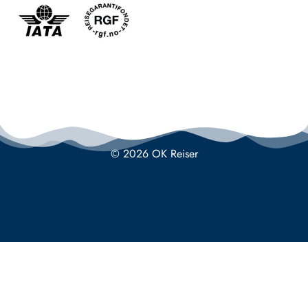
© 2026 OK Reiser