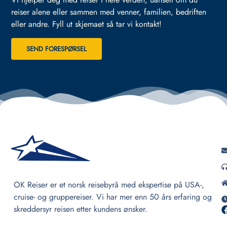
reiser alene eller sammen med venner, familien, bedriften
eller andre.
Fyll ut skjemaet så tar vi kontakt!
SEND FORESPØRSEL
OK Reiser er et norsk reisebyrå med ekspertise på USA-,
cruise- og gruppereiser. Vi har mer enn 50 års erfaring og
skreddersyr reisen etter kundens ønsker.