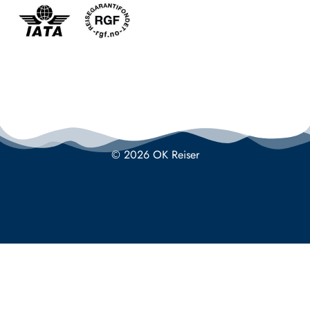
© 2026 OK Reiser