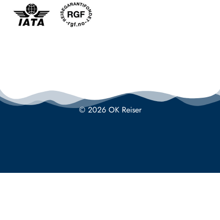
© 2026 OK Reiser