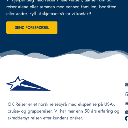
reiser alene eller sammen med venner, familien, bedriften
eller andre.
Fyll ut skjemaet så tar vi kontakt!
SEND FORESPØRSEL
OK Reiser er et norsk reisebyrå med ekspertise på USA-,
cruise- og gruppereiser. Vi har mer enn 50 års erfaring og
skreddersyr reisen etter kundens ønsker.