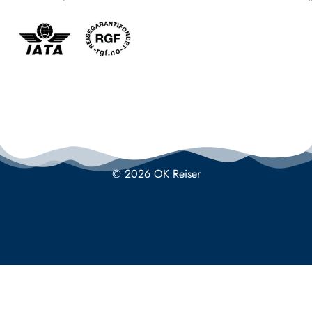
© 2026 OK Reiser