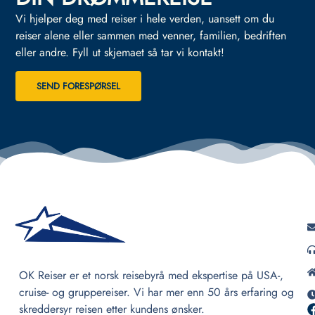
Vi hjelper deg med reiser i hele verden, uansett om du
reiser alene eller sammen med venner, familien, bedriften
eller andre.
Fyll ut skjemaet så tar vi kontakt!
SEND FORESPØRSEL
OK Reiser er et norsk reisebyrå med ekspertise på USA-,
cruise- og gruppereiser. Vi har mer enn 50 års erfaring og
skreddersyr reisen etter kundens ønsker.