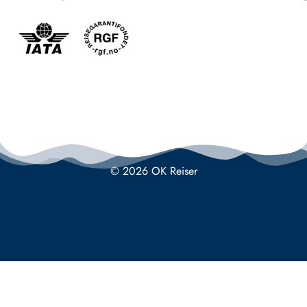
© 2026 OK Reiser