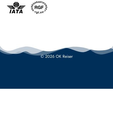
© 2026 OK Reiser