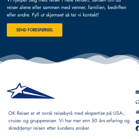
reiser alene eller sammen med venner, familien, bedriften
eller andre.
Fyll ut skjemaet så tar vi kontakt!
SEND FORESPØRSEL
OK Reiser er et norsk reisebyrå med ekspertise på USA-,
cruise- og gruppereiser. Vi har mer enn 50 års erfaring og
skreddersyr reisen etter kundens ønsker.